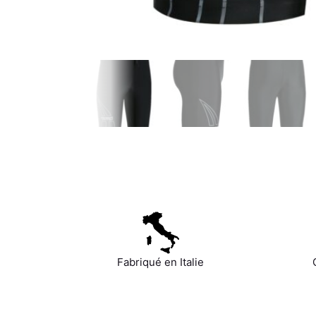
Fabriqué en Italie