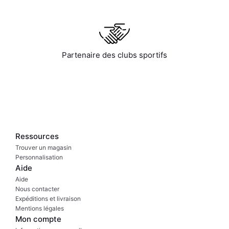
Partenaire des clubs sportifs
Ressources
Trouver un magasin
Personnalisation
Aide
Aide
Nous contacter
Expéditions et livraison
Mentions légales
Mon compte