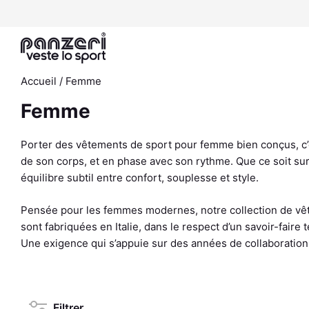
Aller
au
contenu
Accueil
/ Femme
Femme
Porter des vêtements de sport pour femme bien conçus, c’es
de son corps, et en phase avec son rythme.
Que ce soit sur
équilibre subtil entre confort, souplesse et style.
Pensée pour les femmes modernes, notre collection de vêtem
sont fabriquées en Italie, dans le respect d’un savoir-fai
Une exigence qui s’appuie sur des années de collaboration 
Filtrer