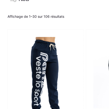
Affichage de 1–30 sur 106 résultats