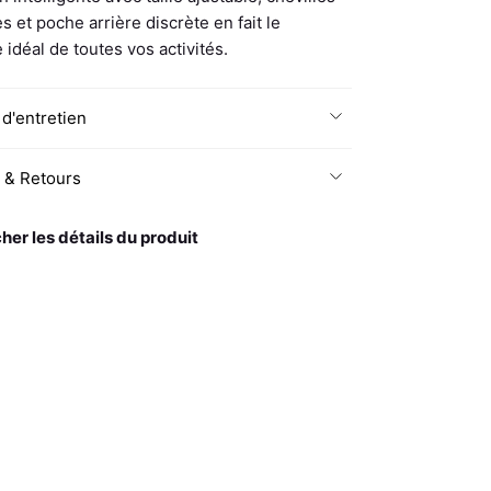
s et poche arrière discrète en fait le
 idéal de toutes vos activités.
 d'entretien
n & Retours
cher les détails du produit