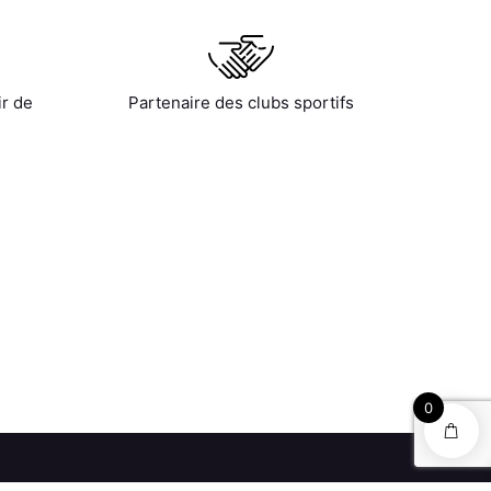
ir de
Partenaire des clubs sportifs
0