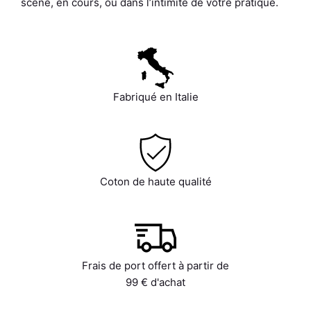
scène, en cours, ou dans l’intimité de votre pratique.
Fabriqué en Italie
Coton de haute qualité
Frais de port offert à partir de
99 € d'achat