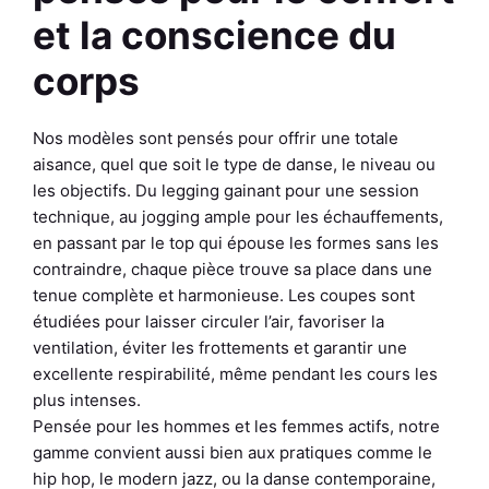
et la conscience du
corps
Nos modèles sont pensés pour offrir une totale
aisance, quel que soit le type de danse, le niveau ou
les objectifs. Du legging gainant pour une session
technique, au jogging ample pour les échauffements,
en passant par le top qui épouse les formes sans les
contraindre, chaque pièce trouve sa place dans une
tenue complète et harmonieuse. Les coupes sont
étudiées pour laisser circuler l’air, favoriser la
ventilation, éviter les frottements et garantir une
excellente respirabilité, même pendant les cours les
plus intenses.
Pensée pour les hommes et les femmes actifs, notre
gamme convient aussi bien aux pratiques comme le
hip hop, le modern jazz, ou la danse contemporaine,