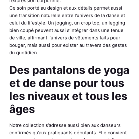
l’expression corporelle.
Ce soin porté au design et aux détails permet aussi
une transition naturelle entre l’univers de la danse et
celui du lifestyle. Un jogging, un crop top, un legging
bien coupé peuvent aussi s’intégrer dans une tenue
de ville, affirmant l'univers de vêtements faits pour
bouger, mais aussi pour exister au travers des gestes
du quotidien.
Des pantalons de yoga
et de danse pour tous
les niveaux et tous les
âges
Notre collection s’adresse aussi bien aux danseurs
confirmés qu’aux pratiquants débutants. Elle convient