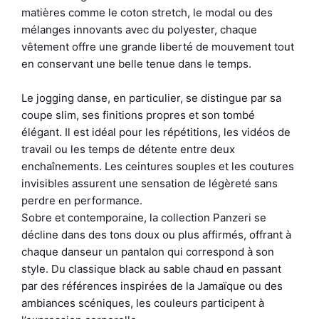
matières comme le coton stretch, le modal ou des
mélanges innovants avec du polyester, chaque
vêtement offre une grande liberté de mouvement tout
en conservant une belle tenue dans le temps.
Le jogging danse, en particulier, se distingue par sa
coupe slim, ses finitions propres et son tombé
élégant. Il est idéal pour les répétitions, les vidéos de
travail ou les temps de détente entre deux
enchaînements. Les ceintures souples et les coutures
invisibles assurent une sensation de légèreté sans
perdre en performance.
Sobre et contemporaine, la collection Panzeri se
décline dans des tons doux ou plus affirmés, offrant à
chaque danseur un pantalon qui correspond à son
style. Du classique black au sable chaud en passant
par des références inspirées de la Jamaïque ou des
ambiances scéniques, les couleurs participent à