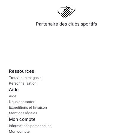
Partenaire des clubs sportifs
Ressources
Trouver un magasin
Personnalisation
Aide
Aide
Nous contacter
Expéditions et livraison
Mentions légales
Mon compte
Informations personnelles
Mon compte