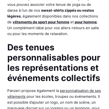
vous pouvez associer votre tenue de yoga ou de
danse à l’un de nos
sweat-shirts zippés ou vestes
légères
, également disponibles dans nos collections
de
vêtements de sport pour femme
et
pour homme
.
Un complément idéal pour vos allers-retours en salle
ou pour les moments de relaxation.
Des tenues
personnalisables pour
les représentations et
événements collectifs
Panzeri propose également la
personnalisation de ses
vêtements
pour les écoles, troupes ou événements. Il
est possible d’ajouter un logo, un nom de scène, un
marquage discret sur un jogging ou un leggings, pour