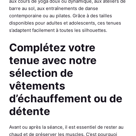
aux cours de yoga doux ou dynamique, aux ateliers de
barre au sol, aux entraînements de danse
contemporaine ou au pilates. Grâce à des tailles
disponibles pour adultes et adolescents, ces tenues
s’adaptent facilement à toutes les silhouettes.
Complétez votre
tenue avec notre
sélection de
vêtements
d’échauffement ou de
détente
Avant ou après la séance, il est essentiel de rester au
chaud et de préserver les muscles. C’est pourquoi