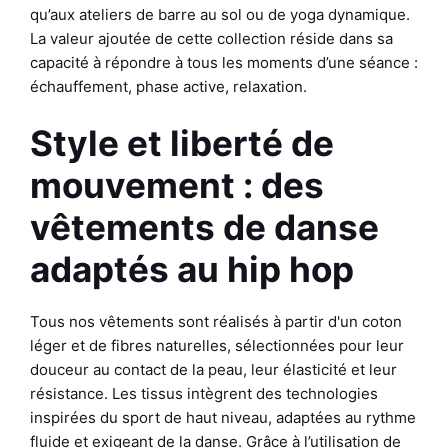
qu’aux ateliers de barre au sol ou de yoga dynamique.
La valeur ajoutée de cette collection réside dans sa
capacité à répondre à tous les moments d’une séance :
échauffement, phase active, relaxation.
Style et liberté de
mouvement : des
vêtements de danse
adaptés au hip hop
Tous nos vêtements sont réalisés à partir d'un coton
léger et de fibres naturelles, sélectionnées pour leur
douceur au contact de la peau, leur élasticité et leur
résistance. Les tissus intègrent des technologies
inspirées du sport de haut niveau, adaptées au rythme
fluide et exigeant de la danse. Grâce à l’utilisation de