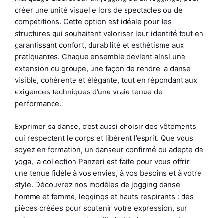
créer une unité visuelle lors de spectacles ou de
compétitions. Cette option est idéale pour les
structures qui souhaitent valoriser leur identité tout en
garantissant confort, durabilité et esthétisme aux
pratiquantes. Chaque ensemble devient ainsi une
extension du groupe, une façon de rendre la danse
visible, cohérente et élégante, tout en répondant aux
exigences techniques d’une vraie tenue de
performance.
Exprimer sa danse, c’est aussi choisir des vêtements
qui respectent le corps et libèrent l’esprit. Que vous
soyez en formation, un danseur confirmé ou adepte de
yoga, la collection Panzeri est faite pour vous offrir
une tenue fidèle à vos envies, à vos besoins et à votre
style. Découvrez nos modèles de jogging danse
homme et femme, leggings et hauts respirants : des
pièces créées pour soutenir votre expression, sur