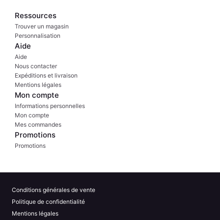
Ressources
Trouver un magasin
Personnalisation
Aide
Aide
Nous contacter
Expéditions et livraison
Mentions légales
Mon compte
Informations personnelles
Mon compte
Mes commandes
Promotions
Promotions
Conditions générales de vente
Politique de confidentialité
Mentions légales