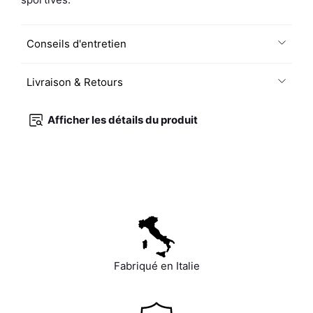
Noir
/
Conseils d'entretien
Gris
Livraison & Retours
Afficher les détails du produit
Fabriqué en Italie