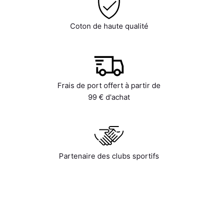
Coton de haute qualité
Frais de port offert à partir de
99 € d'achat
Partenaire des clubs sportifs