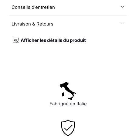
Conseils d'entretien
Livraison & Retours
Afficher les détails du produit
Fabriqué en Italie