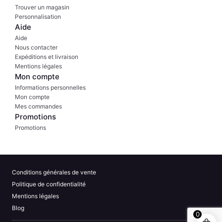
Trouver un magasin
Personnalisation
Aide
Aide
Nous contacter
Expéditions et livraison
Mentions légales
Mon compte
Informations personnelles
Mon compte
Mes commandes
Promotions
Promotions
Conditions générales de vente
Politique de confidentialité
Mentions légales
Blog
0