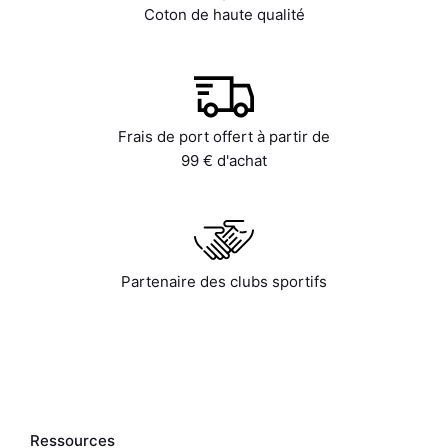
Coton de haute qualité
Frais de port offert à partir de
99 € d'achat
Partenaire des clubs sportifs
Ressources