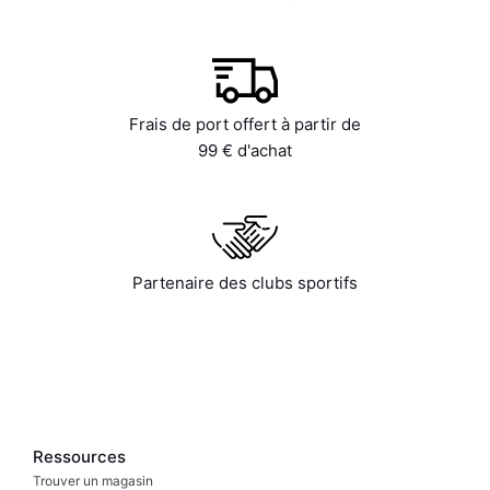
Frais de port offert à partir de
99 € d'achat
Partenaire des clubs sportifs
Ressources
Trouver un magasin