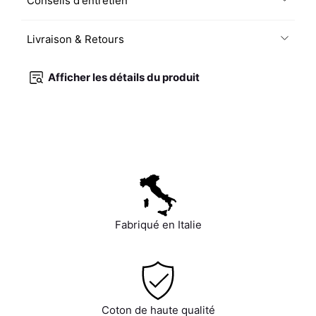
Conseils d'entretien
Livraison & Retours
Afficher les détails du produit
Fabriqué en Italie
Coton de haute qualité