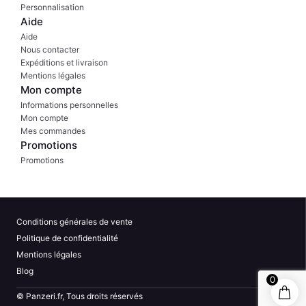
Personnalisation
Aide
Aide
Nous contacter
Expéditions et livraison
Mentions légales
Mon compte
Informations personnelles
Mon compte
Mes commandes
Promotions
Promotions
Conditions générales de vente
Politique de confidentialité
Mentions légales
Blog
0
© Panzeri.fr, Tous droits réservés