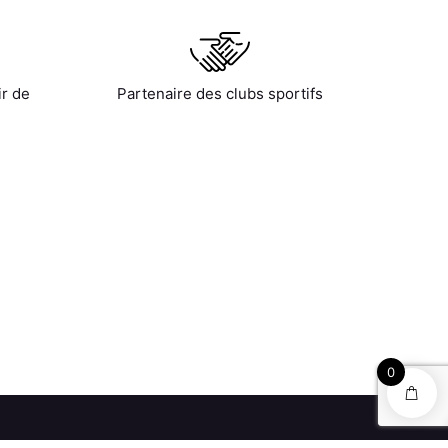
ir de
Partenaire des clubs sportifs
0