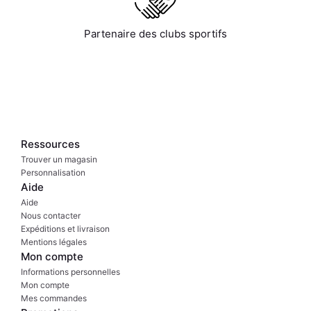
Partenaire des clubs sportifs
Ressources
Trouver un magasin
Personnalisation
Aide
Aide
Nous contacter
Expéditions et livraison
Mentions légales
Mon compte
Informations personnelles
Mon compte
Mes commandes