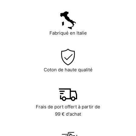
Fabriqué en Italie
Coton de haute qualité
Frais de port offert à partir de
99 € d'achat