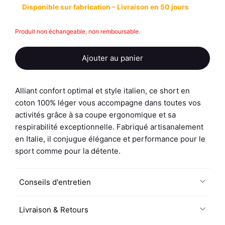
Disponible sur fabrication – Livraison en 50 jours
Produit non échangeable, non remboursable.
Ajouter au panier
Alliant confort optimal et style italien, ce short en
coton 100% léger vous accompagne dans toutes vos
activités grâce à sa coupe ergonomique et sa
respirabilité exceptionnelle. Fabriqué artisanalement
en Italie, il conjugue élégance et performance pour le
sport comme pour la détente.
Conseils d'entretien
Livraison & Retours