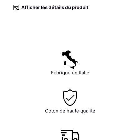
Afficher les détails du produit
Fabriqué en Italie
Coton de haute qualité