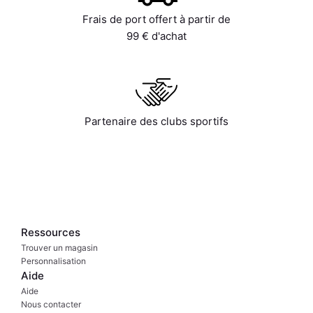
Frais de port offert à partir de
99 € d'achat
Partenaire des clubs sportifs
Ressources
Trouver un magasin
Personnalisation
Aide
Aide
Nous contacter