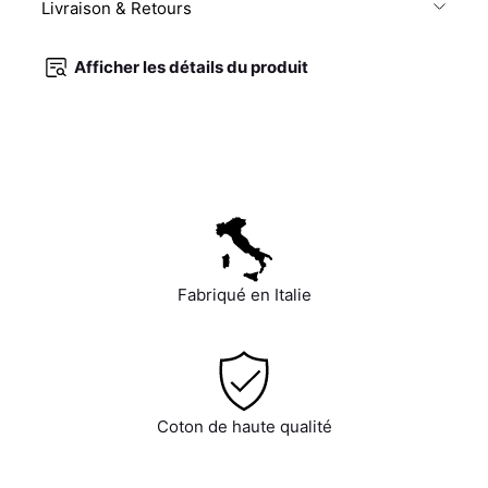
Livraison & Retours
Afficher les détails du produit
Fabriqué en Italie
Coton de haute qualité