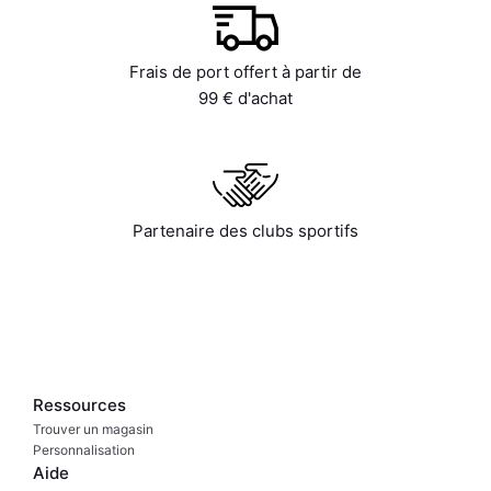
Frais de port offert à partir de
99 € d'achat
Partenaire des clubs sportifs
Ressources
Trouver un magasin
Personnalisation
Aide