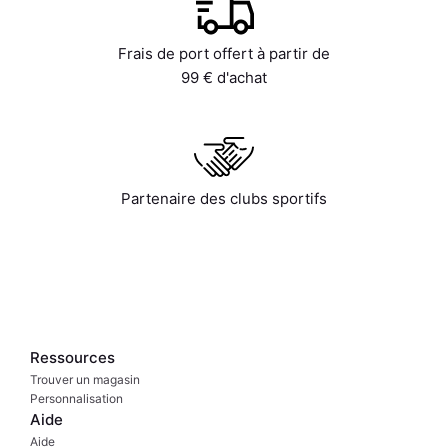
Frais de port offert à partir de
99 € d'achat
Partenaire des clubs sportifs
Ressources
Trouver un magasin
Personnalisation
Aide
Aide