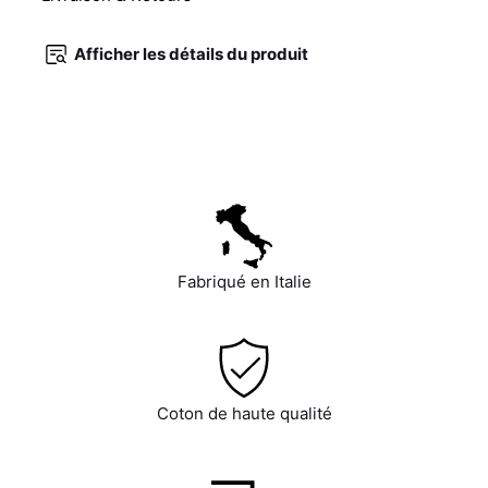
Afficher les détails du produit
Fabriqué en Italie
Coton de haute qualité