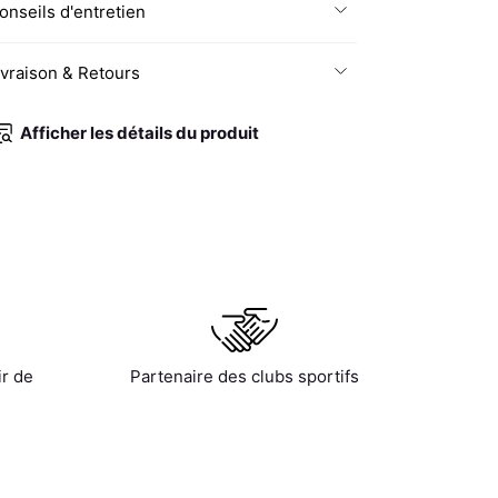
onseils d'entretien
ivraison & Retours
Afficher les détails du produit
ir de
Partenaire des clubs sportifs