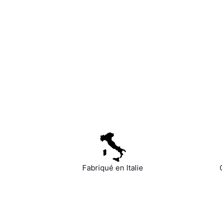
Fabriqué en Italie