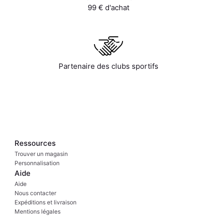
99 € d'achat
Partenaire des clubs sportifs
Ressources
Trouver un magasin
Personnalisation
Aide
Aide
Nous contacter
Expéditions et livraison
Mentions légales