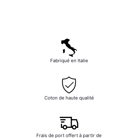
Fabriqué en Italie
Coton de haute qualité
Frais de port offert à partir de