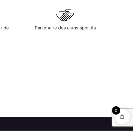
ir de
Partenaire des clubs sportifs
0