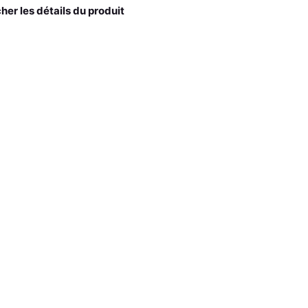
cher les détails du produit