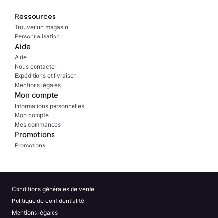
Ressources
Trouver un magasin
Personnalisation
Aide
Aide
Nous contacter
Expéditions et livraison
Mentions légales
Mon compte
Informations personnelles
Mon compte
Mes commandes
Promotions
Promotions
Conditions générales de vente
Politique de confidentialité
Mentions légales