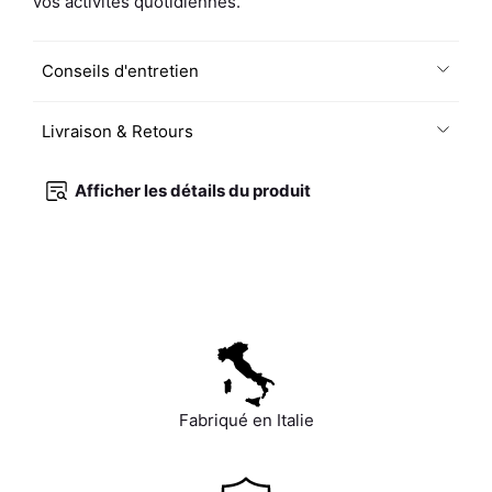
vos activités quotidiennes.
Conseils d'entretien
Livraison & Retours
Afficher les détails du produit
Fabriqué en Italie