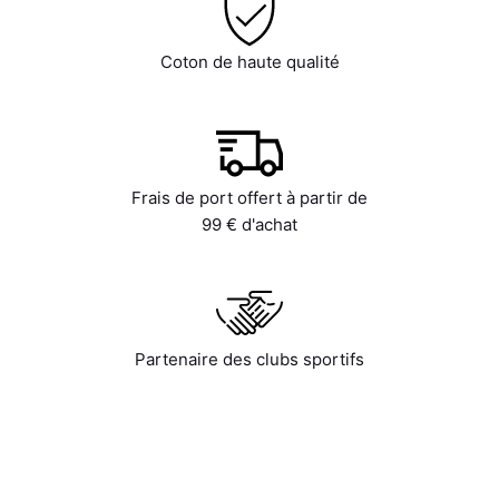
Coton de haute qualité
Frais de port offert à partir de
99 € d'achat
Partenaire des clubs sportifs