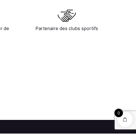
ir de
Partenaire des clubs sportifs
0