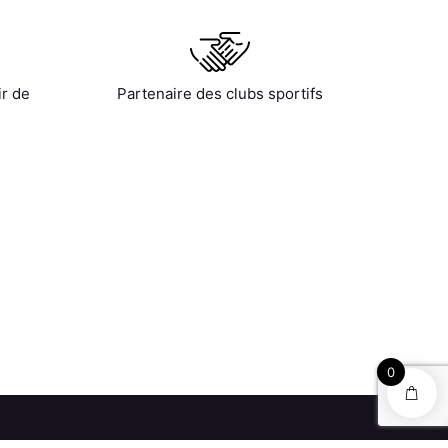
ir de
Partenaire des clubs sportifs
0