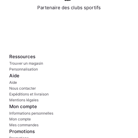
Partenaire des clubs sportifs
Ressources
Trouver un magasin
Personnalisation
Aide
Aide
Nous contacter
Expéditions et livraison
Mentions légales
Mon compte
Informations personnelles
Mon compte
Mes commandes
Promotions