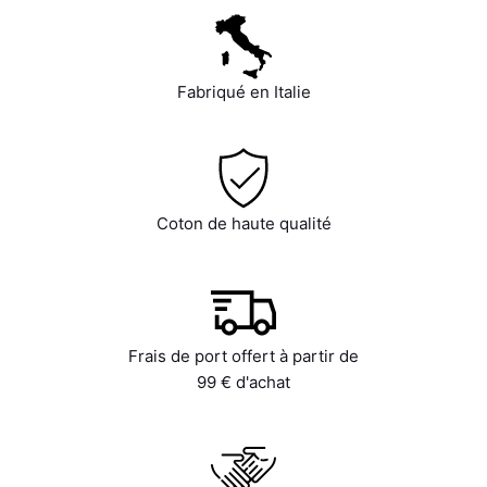
Fabriqué en Italie
Coton de haute qualité
Frais de port offert à partir de
99 € d'achat