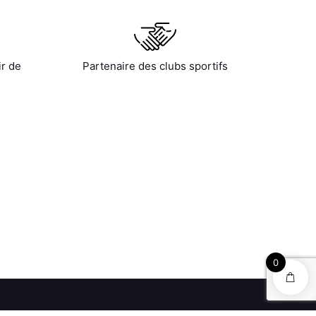
ir de
Partenaire des clubs sportifs
0