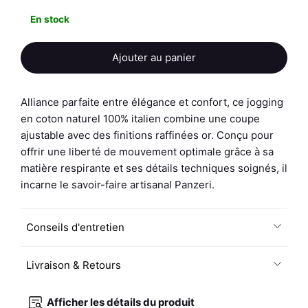
En stock
Ajouter au panier
Alliance parfaite entre élégance et confort, ce jogging
en coton naturel 100% italien combine une coupe
ajustable avec des finitions raffinées or. Conçu pour
offrir une liberté de mouvement optimale grâce à sa
matière respirante et ses détails techniques soignés, il
incarne le savoir-faire artisanal Panzeri.
Conseils d'entretien
Livraison & Retours
Afficher les détails du produit