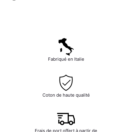
Fabriqué en Italie
Coton de haute qualité
Frais de port offert à partir de