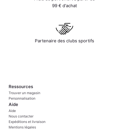
99 € d'achat
Partenaire des clubs sportifs
Ressources
Trouver un magasin
Personnalisation
Aide
Aide
Nous contacter
Expéditions et livraison
Mentions légales