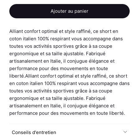
Ajouter au panier
Alliant confort optimal et style raffiné, ce short en
coton italien 100% respirant vous accompagne dans
toutes vos activités sportives grâce à sa coupe
ergonomique et sa taille ajustable. Fabriqué
artisanalement en Italie, il conjugue élégance et
performance pour des mouvements en toute
liberté.Alliant confort optimal et style raffiné, ce short
en coton italien 100% respirant vous accompagne dans
toutes vos activités sportives grâce à sa coupe
ergonomique et sa taille ajustable. Fabriqué
artisanalement en Italie, il conjugue élégance et
performance pour des mouvements en toute liberté.
Conseils d'entretien