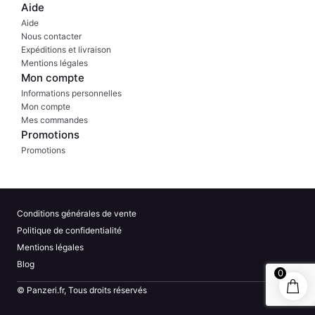
Aide
Aide
Nous contacter
Expéditions et livraison
Mentions légales
Mon compte
Informations personnelles
Mon compte
Mes commandes
Promotions
Promotions
Conditions générales de vente
Politique de confidentialité
Mentions légales
Blog
0
© Panzeri.fr, Tous droits réservés