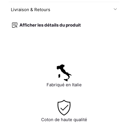
Livraison & Retours
Afficher les détails du produit
Fabriqué en Italie
Coton de haute qualité