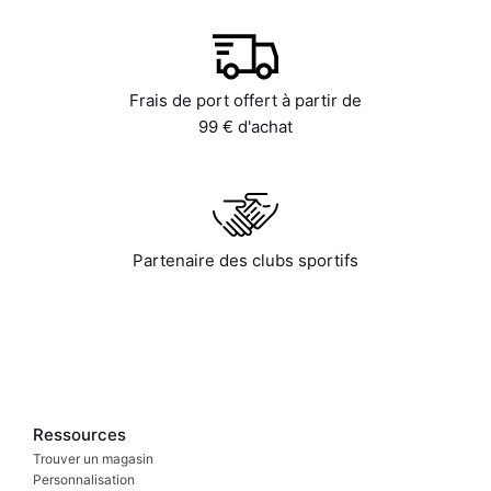
Frais de port offert à partir de
99 € d'achat
Partenaire des clubs sportifs
Ressources
Trouver un magasin
Personnalisation