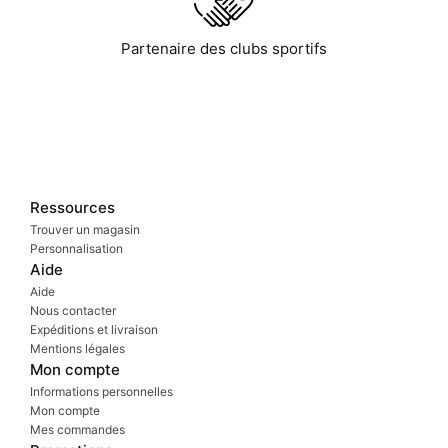
Partenaire des clubs sportifs
Ressources
Trouver un magasin
Personnalisation
Aide
Aide
Nous contacter
Expéditions et livraison
Mentions légales
Mon compte
Informations personnelles
Mon compte
Mes commandes