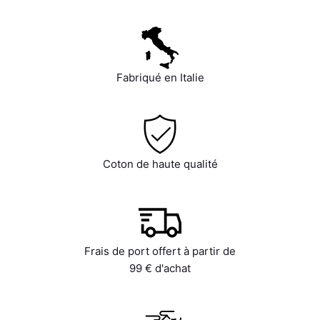
Fabriqué en Italie
Coton de haute qualité
Frais de port offert à partir de
99 € d'achat