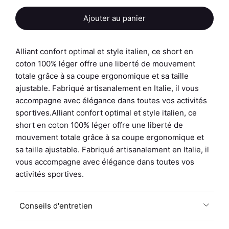
Ajouter au panier
Alliant confort optimal et style italien, ce short en
coton 100% léger offre une liberté de mouvement
totale grâce à sa coupe ergonomique et sa taille
ajustable. Fabriqué artisanalement en Italie, il vous
accompagne avec élégance dans toutes vos activités
sportives.Alliant confort optimal et style italien, ce
short en coton 100% léger offre une liberté de
mouvement totale grâce à sa coupe ergonomique et
sa taille ajustable. Fabriqué artisanalement en Italie, il
vous accompagne avec élégance dans toutes vos
activités sportives.
Conseils d'entretien