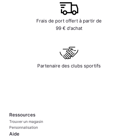
Frais de port offert à partir de
99 € d'achat
Partenaire des clubs sportifs
Ressources
Trouver un magasin
Personnalisation
Aide