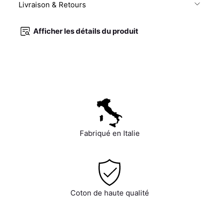
Livraison & Retours
Afficher les détails du produit
Fabriqué en Italie
Coton de haute qualité