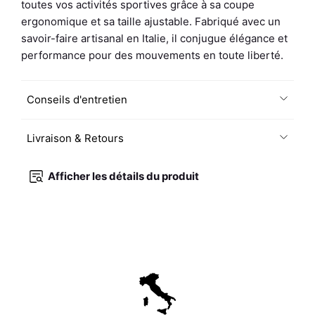
toutes vos activités sportives grâce à sa coupe
ergonomique et sa taille ajustable. Fabriqué avec un
savoir-faire artisanal en Italie, il conjugue élégance et
performance pour des mouvements en toute liberté.
Conseils d'entretien
Livraison & Retours
Afficher les détails du produit