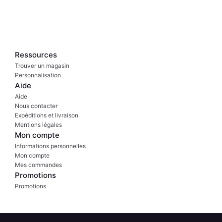
Ressources
Trouver un magasin
Personnalisation
Aide
Aide
Nous contacter
Expéditions et livraison
Mentions légales
Mon compte
Informations personnelles
Mon compte
Mes commandes
Promotions
Promotions