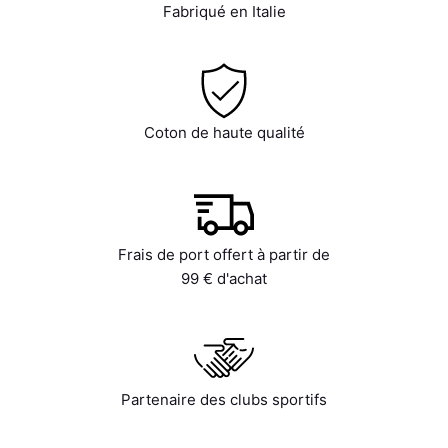
Fabriqué en Italie
Coton de haute qualité
Frais de port offert à partir de
99 € d'achat
Partenaire des clubs sportifs