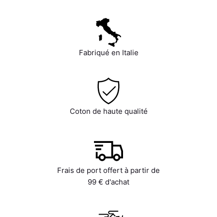
Fabriqué en Italie
Coton de haute qualité
Frais de port offert à partir de
99 € d'achat