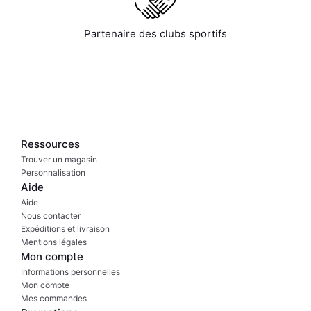
Partenaire des clubs sportifs
Ressources
Trouver un magasin
Personnalisation
Aide
Aide
Nous contacter
Expéditions et livraison
Mentions légales
Mon compte
Informations personnelles
Mon compte
Mes commandes