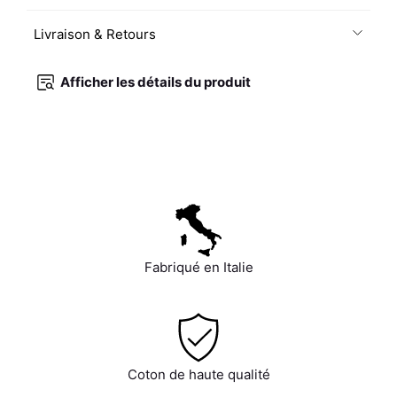
Livraison & Retours
Afficher les détails du produit
Fabriqué en Italie
Coton de haute qualité