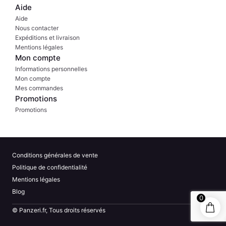
Aide
Aide
Nous contacter
Expéditions et livraison
Mentions légales
Mon compte
Informations personnelles
Mon compte
Mes commandes
Promotions
Promotions
Conditions générales de vente
Politique de confidentialité
Mentions légales
Blog
0
© Panzeri.fr, Tous droits réservés