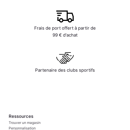
Frais de port offert à partir de
99 € d'achat
Partenaire des clubs sportifs
Ressources
Trouver un magasin
Personnalisation