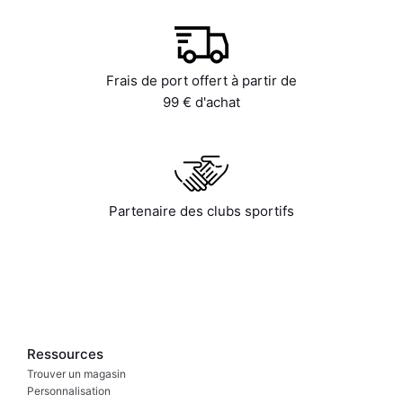
Frais de port offert à partir de
99 € d'achat
Partenaire des clubs sportifs
Ressources
Trouver un magasin
Personnalisation