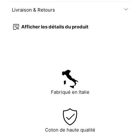
Livraison & Retours
Afficher les détails du produit
Fabriqué en Italie
Coton de haute qualité