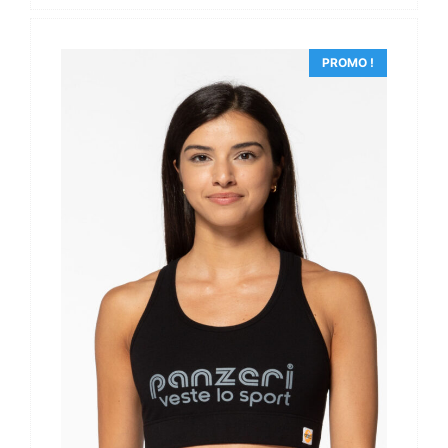
PROMO !