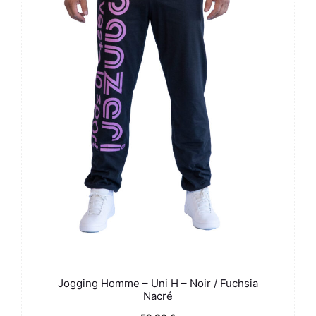
Jogging Homme – Uni H – Noir / Fuchsia
Nacré