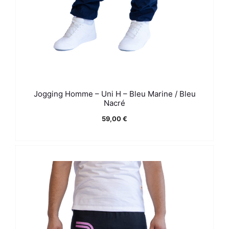
Jogging Homme – Uni H – Bleu Marine / Bleu
Nacré
59,00
€