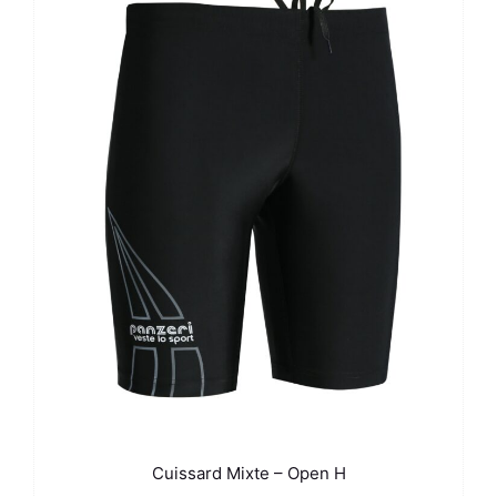
Cuissard Mixte – Open H