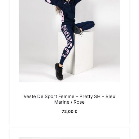
Veste De Sport Femme – Pretty SH – Bleu
Marine / Rose
72,00
€