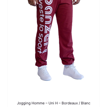
Jogging Homme – Uni H – Bordeaux / Blanc