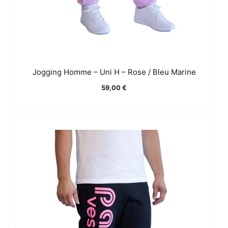
Jogging Homme – Uni H – Rose / Bleu Marine
59,00
€