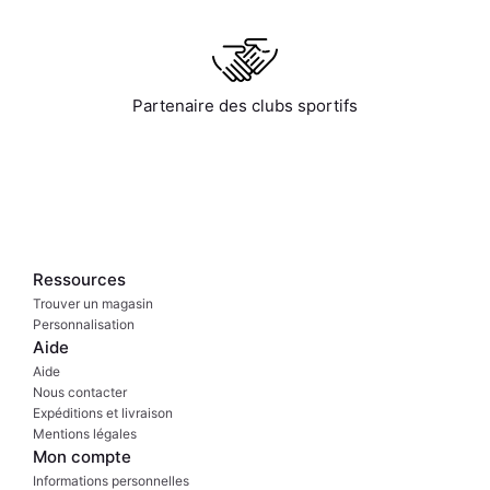
Partenaire des clubs sportifs
Ressources
Trouver un magasin
Personnalisation
Aide
Aide
Nous contacter
Expéditions et livraison
Mentions légales
Mon compte
Informations personnelles