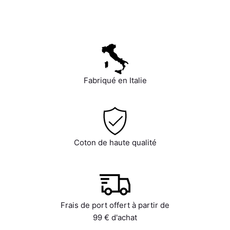
Fabriqué en Italie
Coton de haute qualité
Frais de port offert à partir de
99 € d'achat