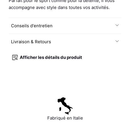
Parfait pour le sport comme pour la détente, il vous
accompagne avec style dans toutes vos activités.
Conseils d'entretien
Livraison & Retours
Afficher les détails du produit
Fabriqué en Italie