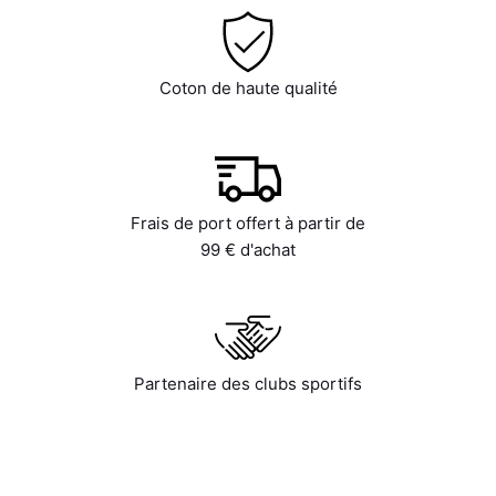
Coton de haute qualité
Frais de port offert à partir de
99 € d'achat
Partenaire des clubs sportifs