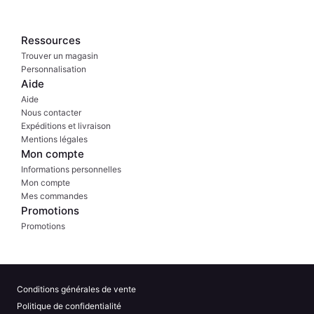
Ressources
Trouver un magasin
Personnalisation
Aide
Aide
Nous contacter
Expéditions et livraison
Mentions légales
Mon compte
Informations personnelles
Mon compte
Mes commandes
Promotions
Promotions
Conditions générales de vente
Politique de confidentialité